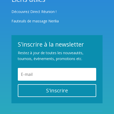
Découvrez Direct Réunion !
Fauteuils de massage Nerilia
S'inscrire à la newsletter
Restez à jour de toutes les nouveautés,
tournois, événements, promotions etc.
S'inscrire