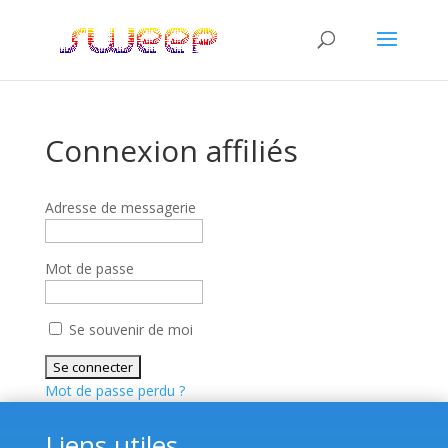
Connexion affiliés
Adresse de messagerie
Mot de passe
Se souvenir de moi
Mot de passe perdu ?
Liens utiles