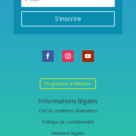
S'inscrire
Programme d'affiliation
Informations légales
CGV et conditions d’utilisation
Politique de confidentialité
Mentions légales