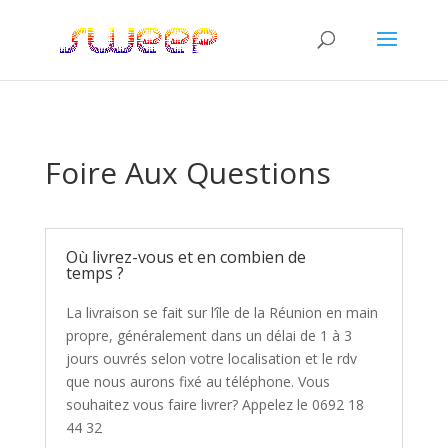
Foire Aux Questions
Où livrez-vous et en combien de
temps ?
La livraison se fait sur l’île de la Réunion en main
propre, généralement dans un délai de 1 à 3
jours ouvrés selon votre localisation et le rdv
que nous aurons fixé au téléphone. Vous
souhaitez vous faire livrer? Appelez le 0692 18
44 32