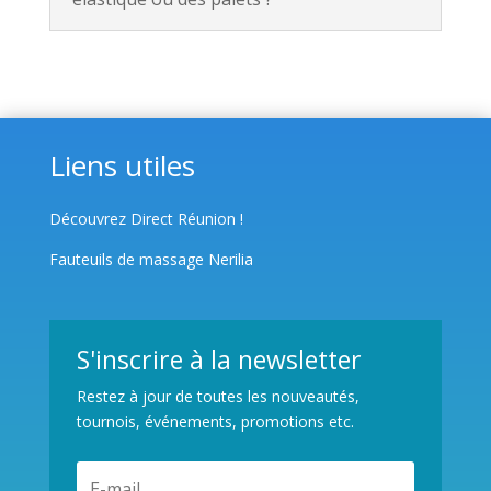
Liens utiles
Découvrez Direct Réunion !
Fauteuils de massage Nerilia
S'inscrire à la newsletter
Restez à jour de toutes les nouveautés,
tournois, événements, promotions etc.